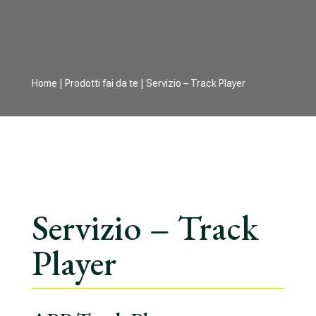
Home
|
Prodotti fai da te
| Servizio – Track Player
Servizio – Track
Player