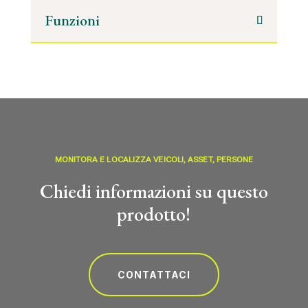
Funzioni
MONITORA E LOCALIZZA VEICOLI, ASSET, PERSONE
Chiedi informazioni su questo
prodotto!
CONTATTACI