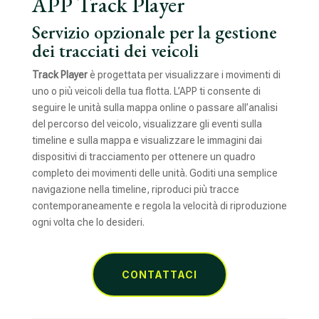
APP Track Player
Servizio opzionale per la gestione
dei tracciati dei veicoli
Track Player
è progettata per visualizzare i movimenti di
uno o più veicoli della tua flotta. L’APP ti consente di
seguire le unità sulla mappa online o passare all’analisi
del percorso del veicolo, visualizzare gli eventi sulla
timeline e sulla mappa e visualizzare le immagini dai
dispositivi di tracciamento per ottenere un quadro
completo dei movimenti delle unità. Goditi una semplice
navigazione nella timeline, riproduci più tracce
contemporaneamente e regola la velocità di riproduzione
ogni volta che lo desideri.
CONTATTACI