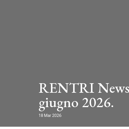
RENTRI News: U
giugno 2026.
18 Mar 2026