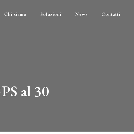
Chi siamo
Soluzioni
News
Contatti
PS al 30