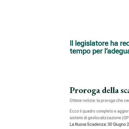
Il legislatore ha r
tempo per l’adegu
Proroga della sc
Ottime notizie: la proroga che ce
Ecco il quadro completo e aggio
sistemi di geolocalizzazione (GPS
La Nuova Scadenza: 30 Giugno 