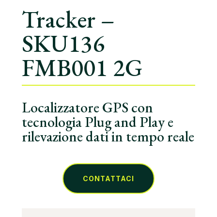
Tracker –
SKU136
FMB001 2G
Localizzatore GPS con
tecnologia Plug and Play e
rilevazione dati in tempo reale
CONTATTACI