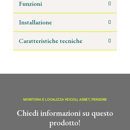
Funzioni
Installazione
Caratteristiche tecniche
MONITORA E LOCALIZZA VEICOLI, ASSET, PERSONE
Chiedi informazioni su questo
prodotto!