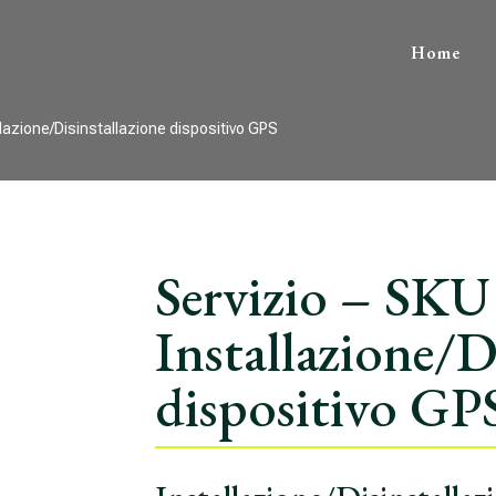
Home
llazione/Disinstallazione dispositivo GPS
Servizio – SK
Installazione/D
dispositivo GP