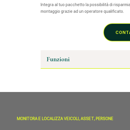
Integra al tuo pacchetto la possibilità di risparmi
montaggio grazie ad un operatore qualificato.
CONT
Funzioni
MONITORA E LOCALIZZA VEICOLI, ASSET, PERSONE