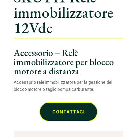
immobilizzatore
12Vdc
Accessorio – Relè
immobilizzatore per blocco
motore a distanza
Accessorio relè immobilizzatore per la gestione del
blocco motore o taglio pompa carburante.
CONTATTACI