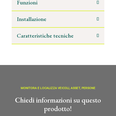
Funzioni
Installazione
Caratteristiche tecniche
MONITORA E LOCALIZZA VEICOLI, ASSET, PERSONE
Chiedi informazioni su questo
prodotto!