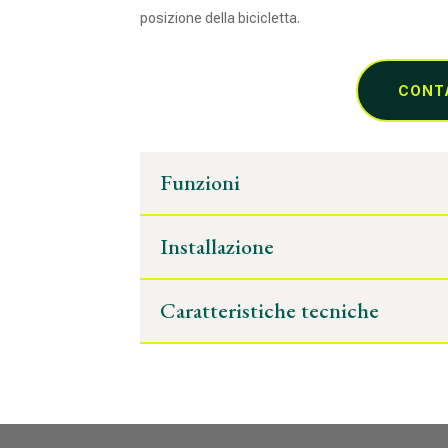
posizione della bicicletta.
CONT
Funzioni
Installazione
Caratteristiche tecniche