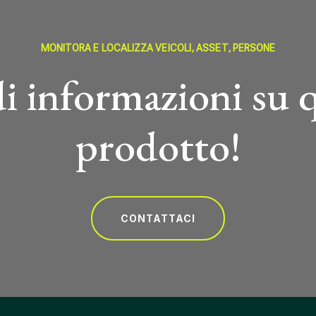
MONITORA E LOCALIZZA VEICOLI, ASSET, PERSONE
i informazioni su 
prodotto!
CONTATTACI