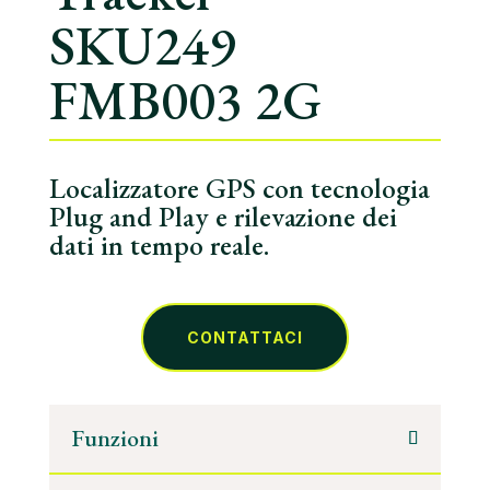
SKU249
FMB003 2G
Localizzatore GPS con tecnologia
Plug and Play e rilevazione dei
dati in tempo reale.
CONTATTACI
Funzioni