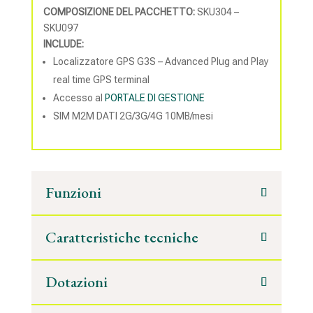
COMPOSIZIONE DEL PACCHETTO:
SKU304 –
SKU097
INCLUDE:
Localizzatore GPS G3S – Advanced Plug and Play
real time GPS terminal
Accesso al
PORTALE DI GESTIONE
SIM M2M DATI 2G/3G/4G 10MB/mesi
Funzioni
Caratteristiche tecniche
Dotazioni