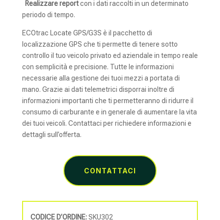
Realizzare report
con i dati raccolti in un determinato
periodo di tempo.
ECOtrac Locate GPS/G3S è il pacchetto di
localizzazione GPS che ti permette di tenere sotto
controllo il tuo veicolo privato ed aziendale in tempo reale
con semplicità e precisione. Tutte le informazioni
necessarie alla gestione dei tuoi mezzi a portata di
mano. Grazie ai dati telemetrici disporrai inoltre di
informazioni importanti che ti permetteranno di ridurre il
consumo di carburante e in generale di aumentare la vita
dei tuoi veicoli. Contattaci per richiedere informazioni e
dettagli sull’offerta.
CONTATTACI
CODICE D’ORDINE:
SKU302