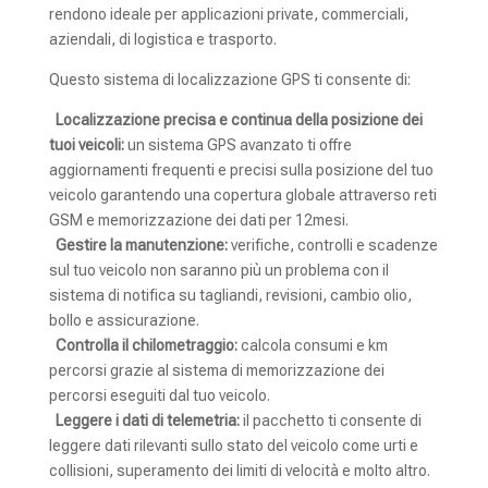
rendono ideale per applicazioni private, commerciali,
aziendali, di logistica e trasporto.
Questo sistema di localizzazione GPS ti consente di:
Localizzazione precisa e continua della posizione dei
tuoi veicoli:
un sistema GPS avanzato ti offre
aggiornamenti frequenti e precisi sulla posizione del tuo
veicolo garantendo una copertura globale attraverso reti
GSM e memorizzazione dei dati per 12mesi.
Gestire la manutenzione:
verifiche, controlli e scadenze
sul tuo veicolo non saranno più un problema con il
sistema di notifica su tagliandi, revisioni, cambio olio,
bollo e assicurazione.
Controlla il chilometraggio:
calcola consumi e km
percorsi grazie al sistema di memorizzazione dei
percorsi eseguiti dal tuo veicolo.
Leggere i dati di telemetria:
il pacchetto ti consente di
leggere dati rilevanti sullo stato del veicolo come urti e
collisioni, superamento dei limiti di velocità e molto altro.