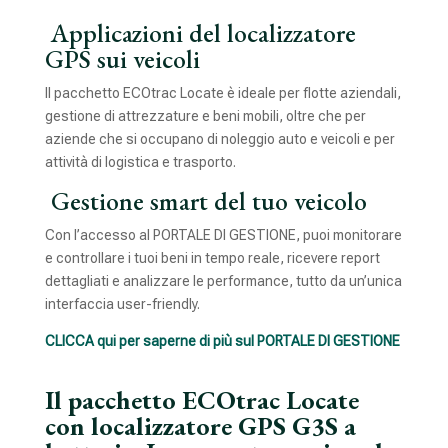
Applicazioni del localizzatore
GPS sui veicoli
Il pacchetto ECOtrac Locate è ideale per flotte aziendali,
gestione di attrezzature e beni mobili, oltre che per
aziende che si occupano di noleggio auto e veicoli e per
attività di logistica e trasporto.
Gestione smart del tuo veicolo
Con l’accesso al PORTALE DI GESTIONE, puoi monitorare
e controllare i tuoi beni in tempo reale, ricevere report
dettagliati e analizzare le performance, tutto da un’unica
interfaccia user-friendly.
CLICCA qui per saperne di più sul PORTALE DI GESTIONE
Il pacchetto ECOtrac Locate
con localizzatore GPS G3S a