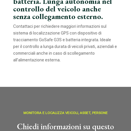
batteria. Lunga autonomia nel
controllo del veicolo anche
senza collegamento esterno.
Contattaci per richiedere maggiori informazioni sul
sistema di localizzazione GPS con dispositivo di
tracciamento GoSafe G3S e batteria integrata. Ideale
per il controllo a lunga durata di veicoli privati, aziendali e
commerciali anche in caso di scollegamento
all’alimentazione esterna.
MONITORA E LOCALIZZA VEICOLI, ASSET, PERSONE
Chiedi informazioni su questo