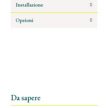
Installazione
Opzioni
Da sapere