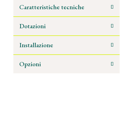
Caratteristiche tecniche
Dotazioni
Installazione
Opzioni