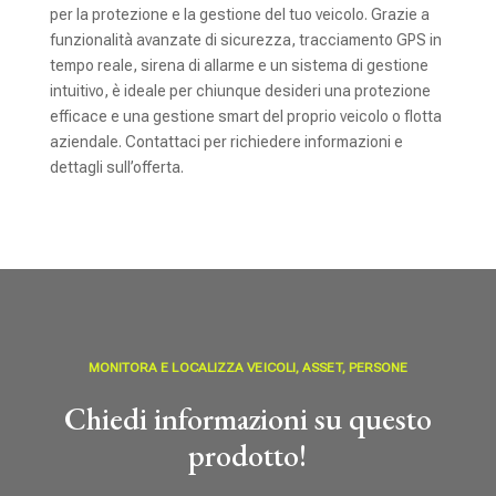
per la protezione e la gestione del tuo veicolo. Grazie a
funzionalità avanzate di sicurezza, tracciamento GPS in
tempo reale, sirena di allarme e un sistema di gestione
intuitivo, è ideale per chiunque desideri una protezione
efficace e una gestione smart del proprio veicolo o flotta
aziendale. Contattaci per richiedere informazioni e
dettagli sull’offerta.
MONITORA E LOCALIZZA VEICOLI, ASSET, PERSONE
Chiedi informazioni su questo
prodotto!