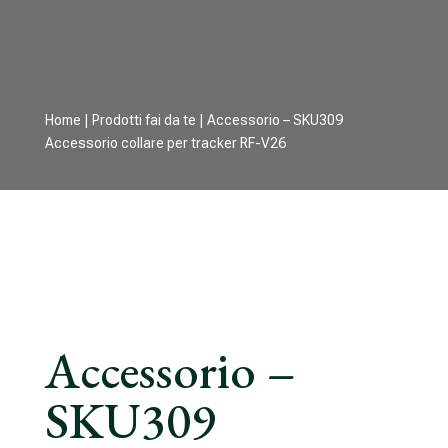
Home
|
Prodotti fai da te
| Accessorio – SKU309
Accessorio collare per tracker RF-V26
Accessorio –
SKU309