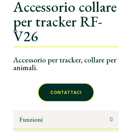
Accessorio collare
per tracker RF-
V26
Accessorio per tracker, collare per
animali.
CONTATTACI
Funzioni