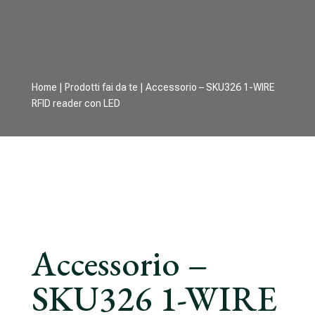
Home
|
Prodotti fai da te
| Accessorio – SKU326 1-WIRE
RFID reader con LED
Accessorio –
SKU326 1-WIRE