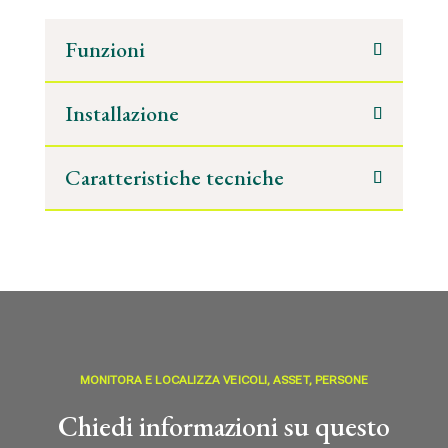
Funzioni
Installazione
Caratteristiche tecniche
MONITORA E LOCALIZZA VEICOLI, ASSET, PERSONE
Chiedi informazioni su questo