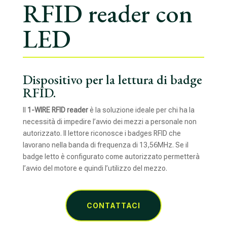
RFID reader con
LED
Dispositivo per la lettura di badge
RFID.
Il
1-WIRE RFID reader
è la soluzione ideale per chi ha la
necessità di impedire l’avvio dei mezzi a personale non
autorizzato. Il lettore riconosce i badges RFID che
lavorano nella banda di frequenza di 13,56MHz. Se il
badge letto è configurato come autorizzato permetterà
l’avvio del motore e quindi l’utilizzo del mezzo.
CONTATTACI