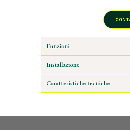
CONT
Funzioni
Installazione
Caratteristiche tecniche