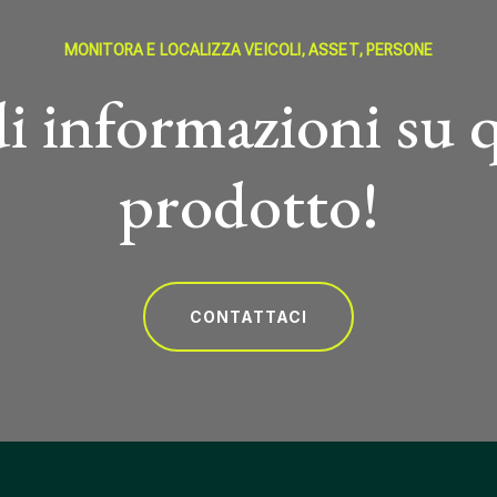
MONITORA E LOCALIZZA VEICOLI, ASSET, PERSONE
i informazioni su 
prodotto!
CONTATTACI