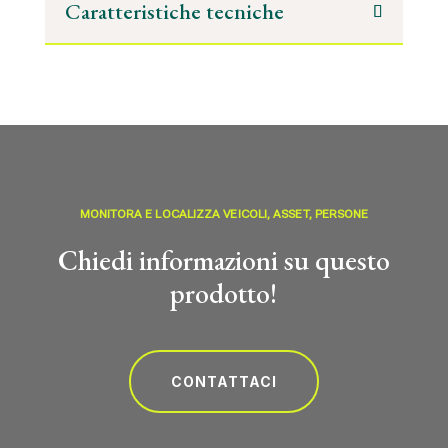
Caratteristiche tecniche
MONITORA E LOCALIZZA VEICOLI, ASSET, PERSONE
Chiedi informazioni su questo
prodotto!
CONTATTACI