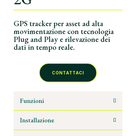
GPS tracker per asset ad alta
movimentazione con tecnologia
Plug and Play e rilevazione dei
dati in tempo reale.
CONTATTACI
Funzioni
Installazione