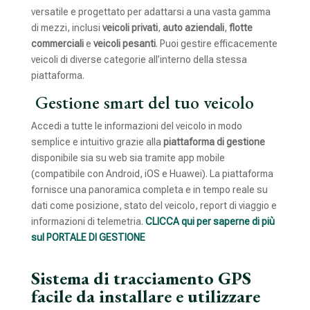
versatile e progettato per adattarsi a una vasta gamma
di mezzi, inclusi
veicoli privati
,
auto aziendali
,
flotte
commerciali
e
veicoli pesanti
. Puoi gestire efficacemente
veicoli di diverse categorie all’interno della stessa
piattaforma.
Gestione smart del tuo veicolo
Accedi a tutte le informazioni del veicolo in modo
semplice e intuitivo grazie alla
piattaforma di gestione
disponibile sia su web sia tramite app mobile
(compatibile con Android, iOS e Huawei). La piattaforma
fornisce una panoramica completa e in tempo reale su
dati come posizione, stato del veicolo, report di viaggio e
informazioni di telemetria.
CLICCA qui per saperne di più
sul PORTALE DI GESTIONE
Sistema di tracciamento GPS
facile da installare e utilizzare