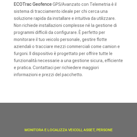
ECOTrac Geofence
GPS/Avanzato con Telemetria è il
sistema di tracciamento ideale per chi cerca una
soluzione rapida da installare e intuitiva da utilizzare.
Non richiede installazioni complesse né la gestione di
programmi difficili da configurare. È perfetto per
monitorare il tuo veicolo personale, gestire flotte
aziendali o tracciare mezzi commerciali come camion e
furgoni. Il dispositivo è progettato per offrire tutte le
funzionalità necessarie a una gestione sicura, efficiente
e pratica. Contattaci per richiedere maggiori
informazioni e prezzi del pacchetto.
MONITORA E LOCALIZZA VEICOLI, ASSET, PERSONE