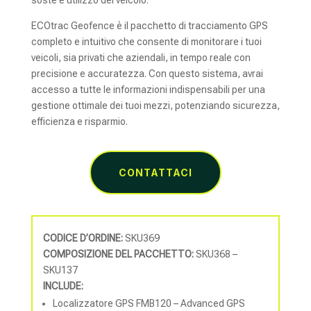
ECOtrac Geofence è il pacchetto di tracciamento GPS
completo e intuitivo che consente di monitorare i tuoi
veicoli, sia privati che aziendali, in tempo reale con
precisione e accuratezza. Con questo sistema, avrai
accesso a tutte le informazioni indispensabili per una
gestione ottimale dei tuoi mezzi, potenziando sicurezza,
efficienza e risparmio.
CONTATTACI
CODICE D’ORDINE:
SKU369
COMPOSIZIONE DEL PACCHETTO:
SKU368 –
SKU137
INCLUDE:
Localizzatore GPS FMB120 – Advanced GPS