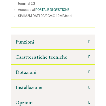
terminal 2G
Accesso al
PORTALE DI GESTIONE
SIM M2M DATI 2G/3G/4G 10MB/mesi
Funzioni
Caratteristiche tecniche
Dotazioni
Installazione
Opzioni