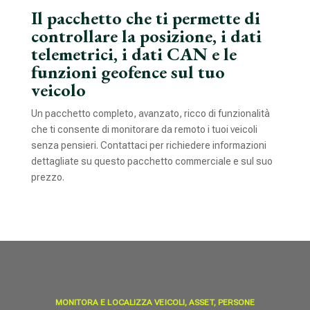
Il pacchetto che ti permette di
controllare la posizione, i dati
telemetrici, i dati CAN e le
funzioni geofence sul tuo
veicolo
Un pacchetto completo, avanzato, ricco di funzionalità
che ti consente di monitorare da remoto i tuoi veicoli
senza pensieri. Contattaci per richiedere informazioni
dettagliate su questo pacchetto commerciale e sul suo
prezzo.
MONITORA E LOCALIZZA VEICOLI, ASSET, PERSONE