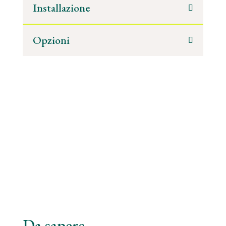
Installazione
Opzioni
Da sapere