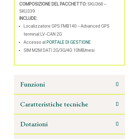
COMPOSIZIONE DEL PACCHETTO:
SKU368 –
SKU339
INCLUDE:
Localizzatore GPS FMB140 – Advanced GPS
terminal LV-CAN 2G
Accesso al
PORTALE DI GESTIONE
SIM M2M DATI 2G/3G/4G 10MB/mesi
Funzioni
Caratteristiche tecniche
Dotazioni