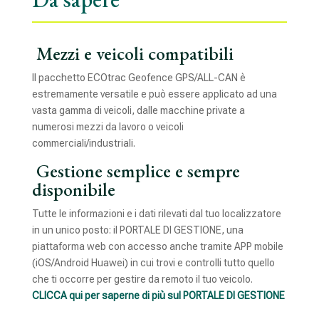
Mezzi e veicoli compatibili
Il pacchetto ECOtrac Geofence GPS/ALL-CAN è
estremamente versatile e può essere applicato ad una
vasta gamma di veicoli, dalle macchine private a
numerosi mezzi da lavoro o veicoli
commerciali/industriali.
Gestione semplice e sempre
disponibile
Tutte le informazioni e i dati rilevati dal tuo localizzatore
in un unico posto: il PORTALE DI GESTIONE, una
piattaforma web con accesso anche tramite APP mobile
(iOS/Android Huawei) in cui trovi e controlli tutto quello
che ti occorre per gestire da remoto il tuo veicolo.
CLICCA qui per saperne di più sul PORTALE DI GESTIONE