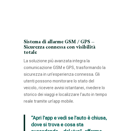
Sistema di allarme GSM / GPS –
Sicurezza connessa con visibilità
totale
La soluzione più avanzata integra la
comunicazione GSM e GPS, trasformando la
sicurezza in un’esperienza connessa. Gli
utenti possono monitorare lo stato del
veicolo, ricevere avvisi istantanei, rivedere lo
storico dei viaggi e localizzare l’auto in tempo
reale tramite un’app mobile.
“Apri l’app e vedi se l’auto è chiusa,
dove si trova e cosa sta