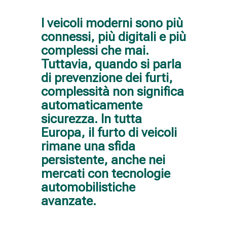
I veicoli moderni sono più
connessi, più digitali e più
complessi che mai.
Tuttavia, quando si parla
di prevenzione dei furti,
complessità non significa
automaticamente
sicurezza. In tutta
Europa, il furto di veicoli
rimane una sfida
persistente, anche nei
mercati con tecnologie
automobilistiche
avanzate.