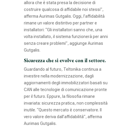
allora che è stata presa la decisione di
costruire qualcosa di affidabile noi stessi”,
afferma Aurimas Gutgalis. Oggi, l’affidabilità
rimane un valore distintivo per partner e
installatori: “Gli installatori sanno che, una
volta installato, il sistema funzionerà per anni
senza creare problemi”, aggiunge Aurimas
Gutgalis.
Sicurezza che si evolve con il settore.
Guardando al futuro, Teltonika continua a
investire nella modernizzazione, dagli
aggiornamenti degli immobilizzatori basati su
CAN alle tecnologie di comunicazione pronte
per il futuro. Eppure, la filosofia rimane
invariata: sicurezza pratica, non complessità
inutile. “Questo mercato è conservatore. Il
vero valore deriva dall’affidabilità”, afferma
Aurimas Gutgalis.