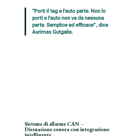
“Porti il tag e l’auto parte. Non lo
porti e l’auto non va da nessuna
parte. Semplice ed efficace”, dice
Aurimas Gutgalis.
Sistema di allarme CAN –
Dissuasione sonora con integrazione
intelligente