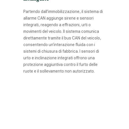
Partendo dall’immobilizzazione, il sistema di
allarme CAN aggiunge sirene e sensori
integrati, reagendo a effrazioni, urti o
movimenti del veicolo. Il sistema comunica
direttamente tramite il bus CAN del veicolo,
consentendo un’interazione fluida con i
sistemi di chiusura di fabbrica. I sensori di
urto e inclinazione integrati offrono una
protezione aggiuntiva contro il furto delle
ruote e il sollevamento non autorizzato.