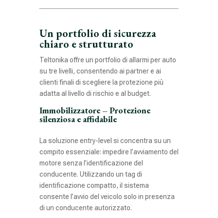
Un portfolio di sicurezza
chiaro e strutturato
Teltonika offre un portfolio di allarmi per auto
su tre livelli, consentendo ai partner e ai
clienti finali di scegliere la protezione più
adatta al livello di rischio e al budget.
Immobilizzatore – Protezione
silenziosa e affidabile
La soluzione entry-level si concentra su un
compito essenziale: impedire l’avviamento del
motore senza l’identificazione del
conducente. Utilizzando un tag di
identificazione compatto, il sistema
consente l’avvio del veicolo solo in presenza
di un conducente autorizzato.