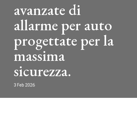
avanzate di
allarme per auto
progettate per la
massima
sicurezza.
3 Feb 2026