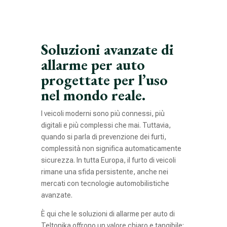
Soluzioni avanzate di
allarme per auto
progettate per l’uso
nel mondo reale.
I veicoli moderni sono più connessi, più
digitali e più complessi che mai. Tuttavia,
quando si parla di prevenzione dei furti,
complessità non significa automaticamente
sicurezza. In tutta Europa, il furto di veicoli
rimane una sfida persistente, anche nei
mercati con tecnologie automobilistiche
avanzate.
È qui che le soluzioni di allarme per auto di
Teltonika offrono un valore chiaro e tangibile: