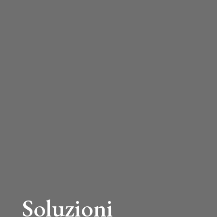
Soluzioni