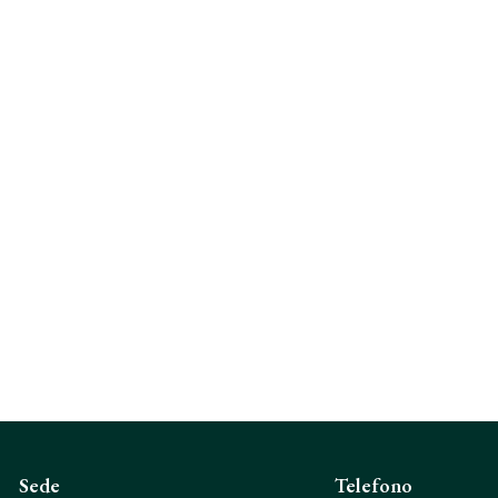
Sede
Telefono