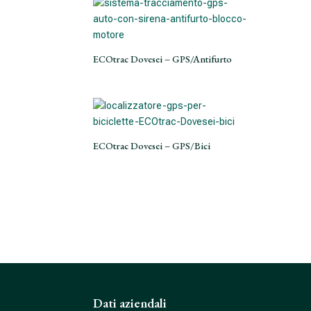
ECOtrac Dovesei – GPS/Antifurto
ECOtrac Dovesei – GPS/Bici
Dati aziendali