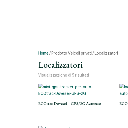
Home
/ Prodotto Veicoli privati / Localizzatori
Localizzatori
Visualizzazione di 5 risultati
ECOtrac Dovesei – GPS/2G Avanzato
ECOt