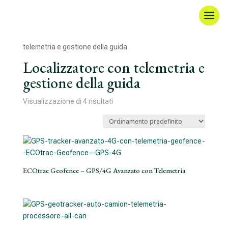
Home
/ Prodotto Auto e veicoli leggeri / Localizzatore con
telemetria e gestione della guida
Localizzatore con telemetria e
gestione della guida
Visualizzazione di 4 risultati
ECOtrac Geofence – GPS/4G Avanzato con Telemetria